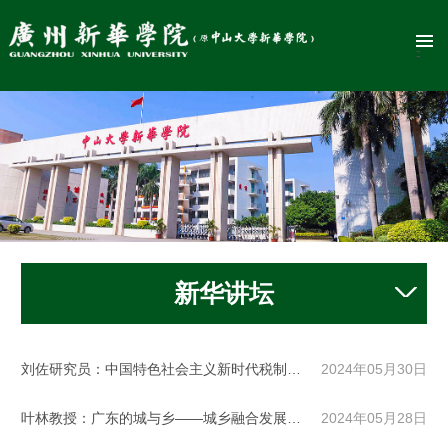
新华讲坛
刘佐研究员：中国特色社会主义新时代税制改革的回顾和展望
2024年05月30日
叶林教授：广东的城与乡——城乡融合发展的实践
2024年05月28日