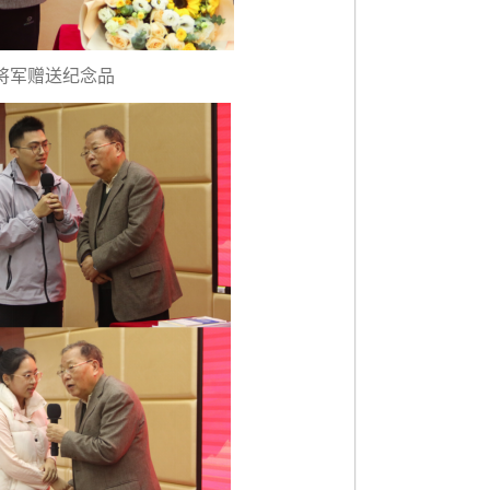
将军赠送纪念品