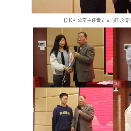
校长办公室主任黄立文向田永清