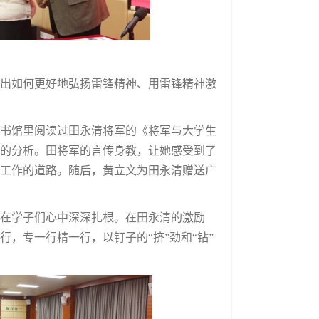
出如何更好地弘扬雷锋精神、用雷锋精神激
书馆里阅读过田永清将军的《将军与大学生
的分析。田将军的言传身教，让她感受到了
工作的道路。随后，黄立文为田永清赠送广
在学子们心中深深扎根。在田永清的激励
，专一行精一行，以钉子的“挤”劲和“钻”