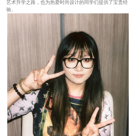
艺术升学之路，也为热爱时尚设计的同学们提供了宝贵经
验。