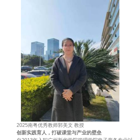
2025南粤优秀教师郭美文 教授
创新实践育人，打破课堂与产业的壁垒