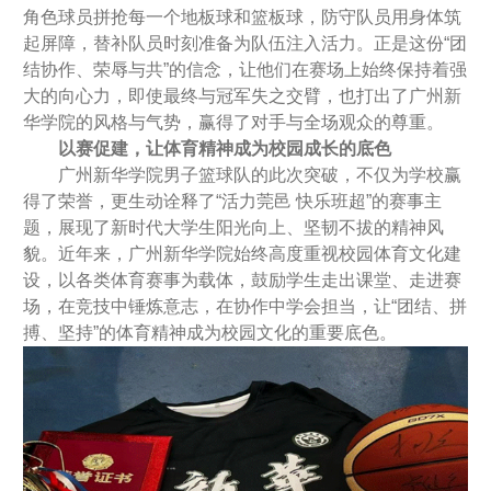
角色球员拼抢每一个地板球和篮板球，防守队员用身体筑
起屏障，替补队员时刻准备为队伍注入活力。正是这份“团
结协作、荣辱与共”的信念，让他们在赛场上始终保持着强
大的向心力，即使最终与冠军失之交臂，也打出了广州新
华学院的风格与气势，赢得了对手与全场观众的尊重。
以赛促建，让体育精神成为校园成长的底色
广州新华学院男子篮球队的此次突破，不仅为学校赢
得了荣誉，更生动诠释了“活力莞邑 快乐班超”的赛事主
题，展现了新时代大学生阳光向上、坚韧不拔的精神风
貌。近年来，广州新华学院始终高度重视校园体育文化建
设，以各类体育赛事为载体，鼓励学生走出课堂、走进赛
场，在竞技中锤炼意志，在协作中学会担当，让“团结、拼
搏、坚持”的体育精神成为校园文化的重要底色。