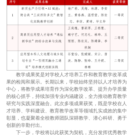
教学成果奖是对学校人才培养工作和教育教学改革成
果的检阅和展示。长期以来，学校始终坚持以人才培养为
中心，将教学成果培育作为深化教学改革、提升办学质量
的核心抓手，持续加强专业内涵建设，全力推动教育教学
研究与实践深度融合。此次多项成果获奖，既是学校在人
才培养、学科建设、教育教学改革等领域扎实成效的集中
彰显，也凝聚着全校教师团队深耕教学、潜心科研、勇于
创新的辛勤付出。
下一步，学校将以此获奖为契机，充分发挥优秀教学