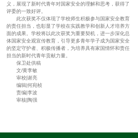
义，展现了新时代青年对国家安全的理解和思考，获得了
评委的一致好评。
此次获奖不仅体现了学校师生积极参与国家安全教育
的责任担当，也彰显了学校在实践教学和创新人才培养方
面的成果。学校将以此次获奖为重要契机，进一步深化总
体国家安全观宣传教育，引导更多青年学子成为国家安全
的坚定守护者、积极传播者，为培养具有家国情怀和责任
担当的新时代青年贡献力量。
保卫处供稿
文/黄李敏
审校|谢亮
编辑|何宛桢
责编|李波
审核|陶强