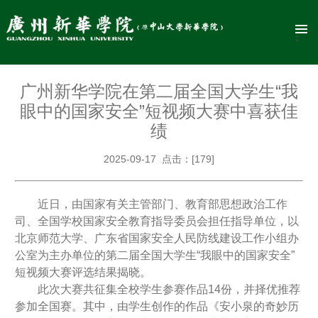
广州新华学院在第二届全国大学生“我
眼中的国家安全”短视频大赛中喜获佳
绩
2025-09-17 点击：[
179
]
近日，由国家有关主管部门、教育部思想政治工作
司、全国学校国家安全教育指导委员会担任指导单位，以
北京师范大学、广东省国家安全人民防线建设工作小组办
公室为主办单位的第二届全国大学生“我眼中的国家安全”
短视频大赛评选结果揭晓。
此次大赛共征集全校学生参赛作品14份，并择优推荐
参加全国赛。其中，由学生创作的作品《安小泉的奇妙历