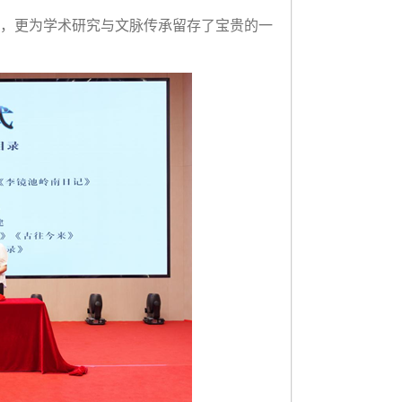
，更为学术研究与文脉传承留存了宝贵的一