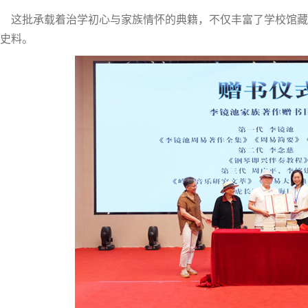
这批承载着治学初心与家族情怀的典籍，不仅丰富了学校馆藏
史料。