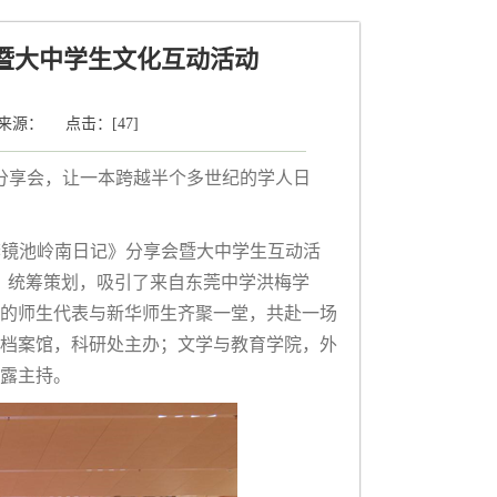
暨大中学生文化互动活动
： 来源： 点击：[
47
]
的分享会，让一本跨越半个多世纪的学人日
《李镜池岭南日记》分享会暨大中学生互动活
）统筹策划，吸引了来自东莞中学洪梅学
的师生代表与新华师生齐聚一堂，共赴一场
档案馆，科研处主办；文学与教育学院，外
露主持。