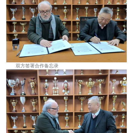
双方签署合作备忘录