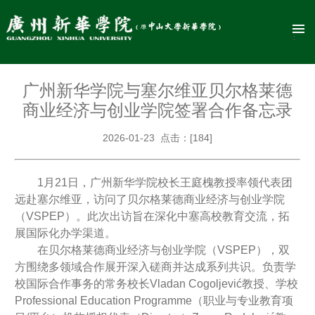
广州新华学院与塞尔维亚贝尔格莱德
商业经济与创业学院签署合作备忘录
2026-01-23 点击：[
184
]
1月21日，广州新华学院校长王庭槐教授率领代表团
远赴塞尔维亚，访问了贝尔格莱德商业经济与创业学院
（VSPEP）。此次出访旨在深化中塞高校教育交流，拓
展国际化办学渠道。
在贝尔格莱德商业经济与创业学院（VSPEP），双
方围绕多领域合作展开深入磋商并达成系列共识。负责学
校国际合作事务的常务校长Vladan Cogoljević教授、学校
Professional Education Programme（职业与专业教育项