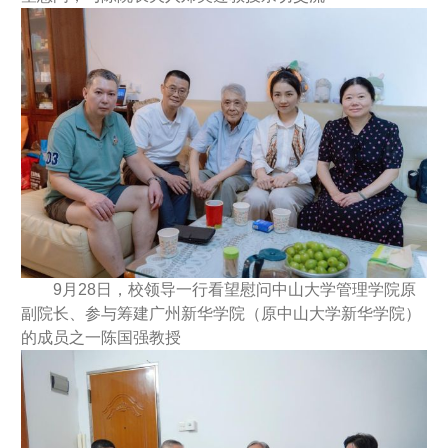
9月28日，校领导一行看望慰问中山大学管理学院原
副院长、参与筹建广州新华学院（原中山大学新华学院）
的成员之一陈国强教授