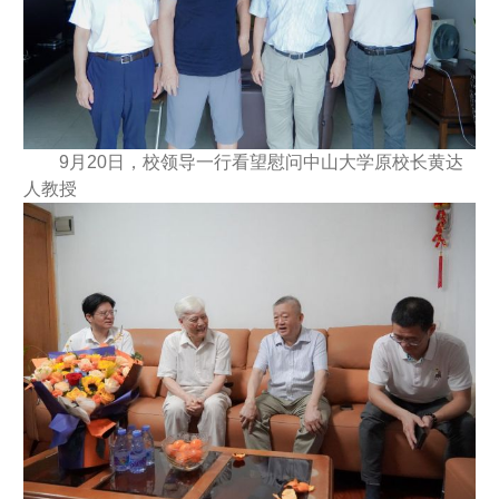
9月20日，校领导一行看望慰问中山大学原校长黄达
人教授