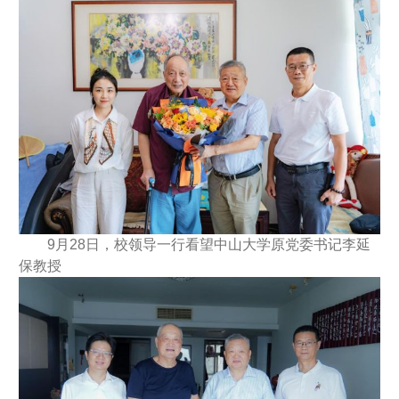
9月28日，校领导一行看望中山大学原党委书记李延
保教授