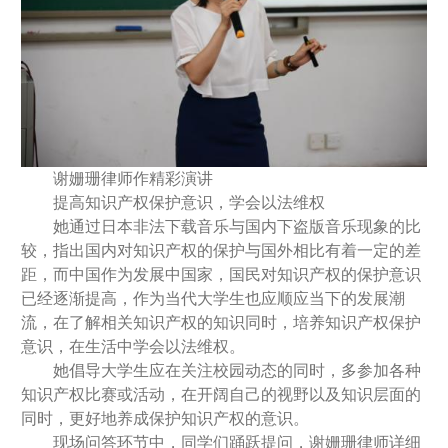
谢姗珊律师作精彩演讲
提高知识产权保护意识，学会以法维权
她通过日本非法下载音乐与国内下盗版音乐现象的比
较，指出国内对知识产权的保护与国外相比有着一定的差
距，而中国作为发展中国家，国民对知识产权的保护意识
已经逐渐提高，作为当代大学生也应顺应当下的发展潮
流，在了解相关知识产权的知识同时，培养知识产权保护
意识，在生活中学会以法维权。
她倡导大学生应在关注校园动态的同时，多参加各种
知识产权比赛或活动，在开阔自己的视野以及知识层面的
同时，更好地养成保护知识产权的意识。
现场问答环节中，同学们踊跃提问，谢姗珊律师详细