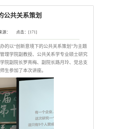
的公共关系策划
： 来源： 点击：[
171
]
办的以“创新意境下的公共关系策划”为主题
管理学院副教授、公共关系学专业硕士研究
学院副院长罗亮梅、副院长路月玲、党总支
师生参加了本次讲座。