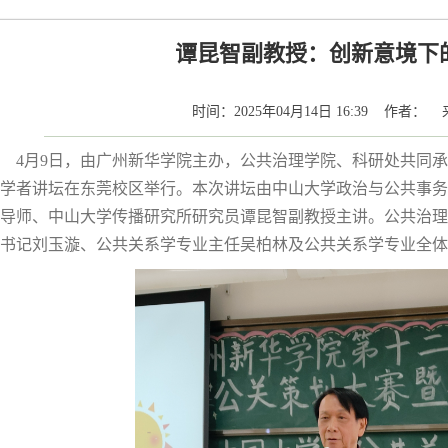
谭昆智副教授：创新意境下
时间：2025年04月14日 16:39 作者
4月9日，由广州新华学院主办，公共治理学院、科研处共同承
学者讲坛在东莞校区举行。本次讲坛由中山大学政治与公共事务
导师、中山大学传播研究所研究员谭昆智副教授主讲。公共治理
书记刘玉漩、公共关系学专业主任吴柏林及公共关系学专业全体