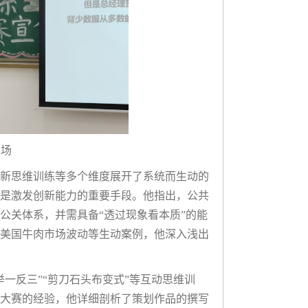
现场
新思维训练等多个维度展开了系统而生动的
是激发创新能力的重要手段。他指出，公共
公关体系，并需具备“透过现象看本质”的能
美国牛肉市场波动等生动案例，他深入浅出
一反三”“剪刀石头布变式”等互动思维训
大赛的经验，他详细剖析了策划作品的撰写