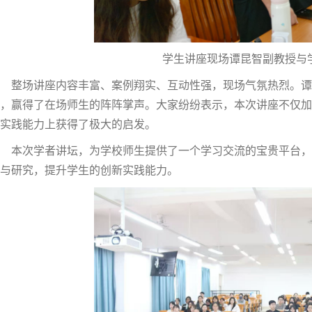
学生讲座现场谭昆智副教授与
整场讲座内容丰富、案例翔实、互动性强，现场气氛热烈。谭
，赢得了在场师生的阵阵掌声。大家纷纷表示，本次讲座不仅加
实践能力上获得了极大的启发。
本次学者讲坛，为学校师生提供了一个学习交流的宝贵平台，
与研究，提升学生的创新实践能力。