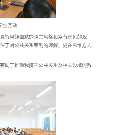
学生互动
昆智风趣幽默的语言风格和富有洞见的观
深了对公共关系策划的理解，更在思维方式
有助于推动我院在公共关系及相关领域的教