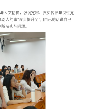
与人文精神，强调宽容、真实传播与良性竞
别人的事”逐步提升至“用自己的话说自己
划解决实际问题。