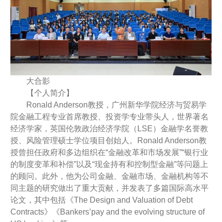
大合影
【个人简介】
Ronald Anderson教授，广州新华学院经济与贸易学
院金融工程专业首席教授、投资学专业带头人，世界著名
经济学家，英国伦敦政治经济学院（LSE）金融学名誉教
授、风险管理硕士学位项目创始人。Ronald Anderson教
授曾担任政府和多边组织在“金融改革和市场发展”“银行业
的制度变革和补偿”以及“现金持有和控制型金融”等问题上
的顾问。此外，他为公司金融、金融市场、金融机构等不
同主题的研究做出了重大贡献，并发表了多篇国际高水平
论文，其中包括《The Design and Valuation of Debt
Contracts》《Bankers’pay and the evolving structure of